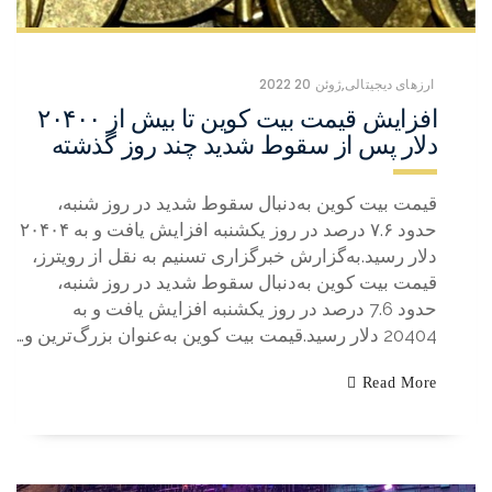
,
ژوئن 20 2022
ارزهای دیجیتالی
افزایش قیمت بیت کوین تا بیش‌ از ۲۰۴۰۰
دلار پس از سقوط شدید چند روز گذشته
قیمت بیت کوین به‌دنبال سقوط شدید در روز شنبه،
حدود ۷.۶ درصد در روز یکشنبه افزایش یافت و به ۲۰۴۰۴
دلار رسید.به‌گزارش خبرگزاری تسنیم به نقل از رویترز،
قیمت بیت کوین به‌دنبال سقوط شدید در روز شنبه،
حدود 7.6 درصد در روز یکشنبه افزایش یافت و به
20404 دلار رسید.قیمت بیت کوین به‌عنوان بزرگ‌ترین و…
Read More