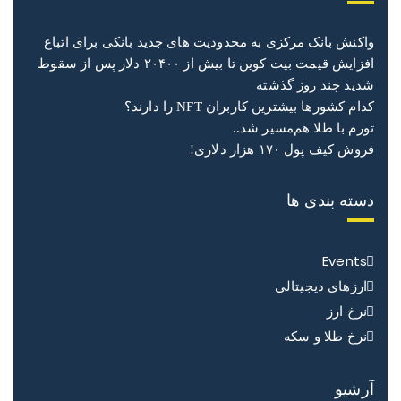
واکنش بانک مرکزی به محدودیت های جدید بانکی برای اتباع
افزایش قیمت بیت کوین تا بیش‌ از ۲۰۴۰۰ دلار پس از سقوط
شدید چند روز گذشته
کدام کشورها بیشترین کاربران NFT را دارند؟
تورم با طلا هم‌مسیر شد..
فروش کیف پول ۱۷۰ هزار دلاری!
دسته بندی ها
Events
ارزهای دیجیتالی
نرخ ارز
نرخ طلا و سکه
آرشیو