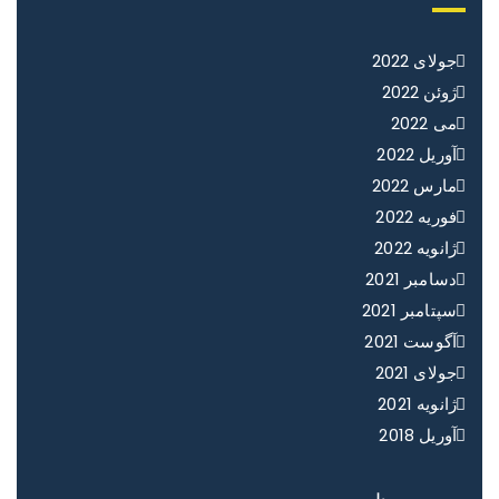
جولای 2022
ژوئن 2022
می 2022
آوریل 2022
مارس 2022
فوریه 2022
ژانویه 2022
دسامبر 2021
سپتامبر 2021
آگوست 2021
جولای 2021
ژانویه 2021
آوریل 2018