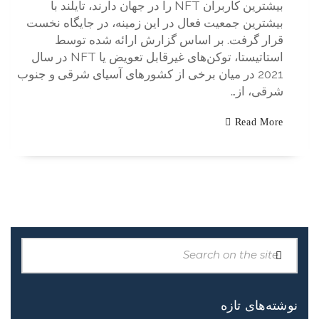
بیشترین کاربران NFT را در جهان دارند، تایلند با
بیشترین جمعیت فعال در این زمینه، در جایگاه نخست
قرار گرفت. بر اساس گزارش ارائه شده توسط
استاتیستا، توکن‌های غیرقابل تعویض یا NFT در سال
2021 در میان برخی از کشورهای آسیای شرقی و جنوب
شرقی، از…
Read More
نوشته‌های تازه