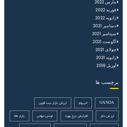
مارس 2022
فوریه 2022
ژانویه 2022
دسامبر 2021
سپتامبر 2021
آگوست 2021
جولای 2021
ژانویه 2021
آوریل 2018
برچسب ها
OANDA
اتریوم
ارزش بازار بیت کوین
ارزش دلار
افزایش نرخ بهره
اونس جهانی
بازار طلا