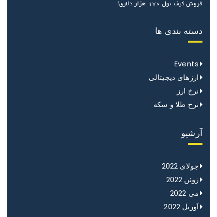
فروش کیف پول ۱۷۰ هزار دلاری!
دسته بندی ها
Events
ارزهای دیجیتالی
نرخ ارز
نرخ طلا و سکه
آرشیو
جولای 2022
ژوئن 2022
می 2022
آوریل 2022