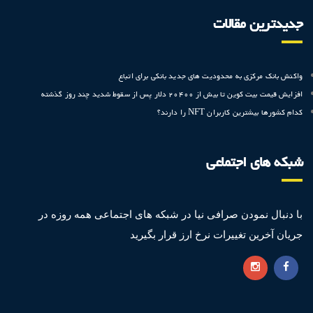
جدیدترین مقالات
واکنش بانک مرکزی به محدودیت های جدید بانکی برای اتباع
افزایش قیمت بیت کوین تا بیش‌ از ۲۰۴۰۰ دلار پس از سقوط شدید چند روز گذشته
کدام کشورها بیشترین کاربران NFT را دارند؟
شبکه های اجتماعی
با دنبال نمودن صرافی نیا در شبکه های اجتماعی همه روزه در
جریان آخرین تغییرات نرخ ارز قرار بگیرید