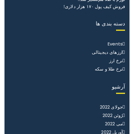
فروش کیف پول ۱۷۰ هزار دلاری!
دسته بندی ها
Events
ارزهای دیجیتالی
نرخ ارز
نرخ طلا و سکه
آرشیو
جولای 2022
ژوئن 2022
می 2022
آوریل 2022