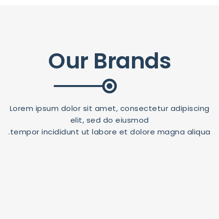
Our Brands
Lorem ipsum dolor sit amet, consectetur adipiscing
elit, sed do eiusmod
tempor incididunt ut labore et dolore magna aliqua.