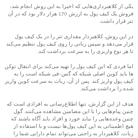
یکی از کلاهبرداری‌هایی که اخیرا به این روش انجام شد،
فروش یک کیف پول به ارزش 170 هزار دلار بود که در آن
تتر قرار داشت.
در این روش، کلاهبردار مقداری تتر را در یک کیف پول
قرار می‌دهد و سپس رباتی را روی کیف پول تنظیم می‌کند
تا هر نوع واریزی را به سرعت برداشت کند.
اما فردی که این کیف پول را تهیه می‌کند برای انتقال توکن
ها باید کوین اصلی شبکه که گس-فی شبکه است را به
کیف پول واریز کند. پس از آن، ربات به سرعت کوین واریز
شده را برداشت می‌کند.
هدف از این گزارش، تنها اطلاع‌رسانی به افرادی است که
چنین پیام‌هایی را با این مضامین مشاهده می‌کنند. گول
چنین وعده‌هایی را نباید خورد و افراد باید آگاه باشند که
هیچ اطمینانی به این کیف پول‌ها نیست و با استفاده از
ربات، کلاهبردار به راحتی می‌تواند تمام دارایی شما را