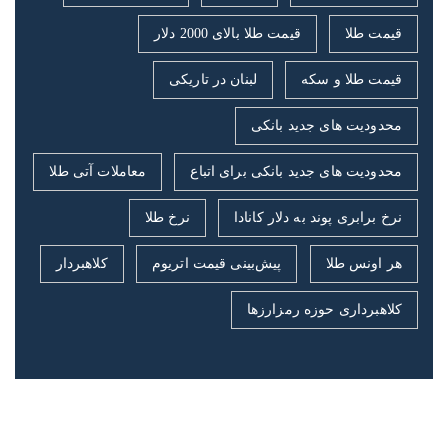
قیمت طلا
قیمت طلا بالای 2000 دلار
قیمت طلا و سکه
لبنان در تاریکی
محدودیت های جدید بانکی
محدودیت های جدید بانکی برای اتباع
معاملات آتی طلا
نرخ برابری پوند به دلار کانادا
نرخ طلا
هر اونس طلا
پیش‌بینی قیمت اتریوم
کلاهبردار
کلاهبرداری حوزه رمزارزها