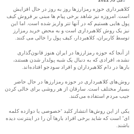
می 15, 2022
کلاهبرداری حوزه رمزارزها روز به روز در حال افزایش
است. امروزه نیز شاهد برخی پیام ها مبنی بر فروش کیف
پول هایی هستیم که در آنها تتر واریز شده است. اما این
نیز یک روش کلاهبرداری است و به محض خرید رمزارز
توسط کاربران، کلاهبردار، کیف پول را خالی می کنند.
از آنجا که حوزه رمزارزها در ایران هنوز قانون‌گذاری
نشده، افرادی که به دنبال یک شبه پولدار شدن هستند،
بارها در دام کلاهبرداران و افراد سودجو افتاده‌اند.
روش‌های کلاهبرداری در حوزه رمزارزها در حال حاضر
بسیار مختلف است. سارقان از هر روشی برای خالی کردن
جیب مردم استفاده می‌کنند.
یکی از این روش‌ها انتشار کلید “خصوصی یا دوازده کلمه
ای” است که شاید برخی افراد بارها آن را در اینترنت دیده
باشند.