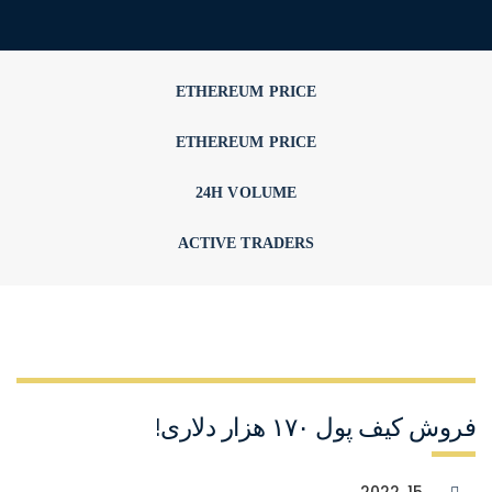
ETHEREUM PRICE
ETHEREUM PRICE
24H VOLUME
ACTIVE TRADERS
فروش کیف پول ۱۷۰ هزار دلاری!