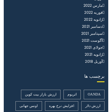
مارس 2022
فوریه 2022
ژانویه 2022
دسامبر 2021
سپتامبر 2021
آگوست 2021
جولای 2021
ژانویه 2021
آوریل 2018
برچسب ها
OANDA
اتریوم
ارزش بازار بیت کوین
ارزش دلار
افزایش نرخ بهره
اونس جهانی